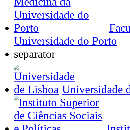
Facu
Universidade do Porto
separator
Universidade 
Insti