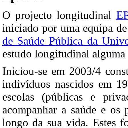
O projecto longitudinal
EP
iniciado por uma equipa de
de Saúde Pública da Unive
estudo longitudinal alguma
Iniciou-se em 2003/4 cons
indivíduos nascidos em 19
escolas (públicas e pri
acompanhar a saúde e os p
longo da sua vida. Estes f