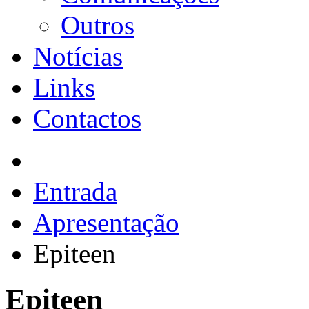
Outros
Notícias
Links
Contactos
Entrada
Apresentação
Epiteen
Epiteen