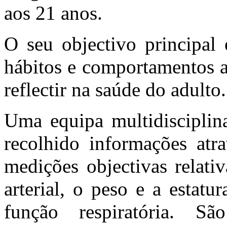
aos 21 anos.
O seu objectivo principal
hábitos e comportamentos a
reflectir na saúde do adulto.
Uma equipa multidisciplina
recolhido informações atra
medições objectivas relati
arterial, o peso e a estatu
função respiratória. Sã