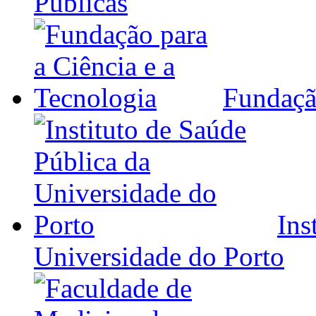
Públicas
Fundação
Ins
Universidade do Porto