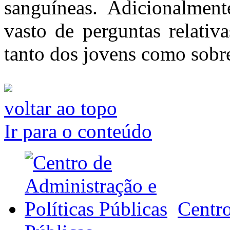
sanguíneas. Adicionalmen
vasto de perguntas relativa
tanto dos jovens como sobre
voltar ao topo
Ir para o conteúdo
Centro