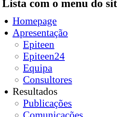
Lista com o menu do sit
Homepage
Apresentação
Epiteen
Epiteen24
Equipa
Consultores
Resultados
Publicações
Comunicações