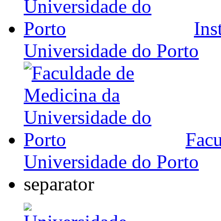
Ins
Universidade do Porto
Facu
Universidade do Porto
separator