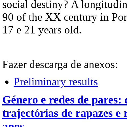
social destiny? A longitudin
90 of the XX century in Port
17 e 21 years old.
Fazer descarga de anexos:
Preliminary results
Género e redes de pares: d
trajectórias de rapazes e 
anos