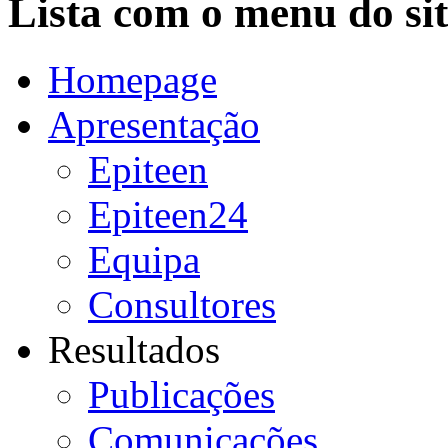
Lista com o menu do sit
Homepage
Apresentação
Epiteen
Epiteen24
Equipa
Consultores
Resultados
Publicações
Comunicações