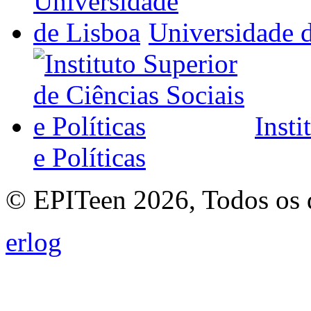
Universidade 
Insti
e Políticas
© EPITeen 2026, Todos os d
erlog