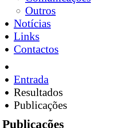
Outros
Notícias
Links
Contactos
Entrada
Resultados
Publicações
Publicações