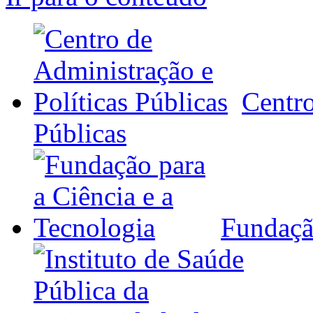
Centro
Públicas
Fundação