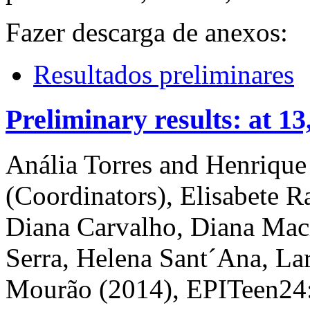
Fazer descarga de anexos:
Resultados preliminares
Preliminary results: at 13
Anália Torres and Henrique
(Coordinators), Elisabete 
Diana Carvalho, Diana Mac
Serra, Helena Sant´Ana, Lar
Mourão (2014), EPITeen24: