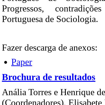
Progressos, contradiçõe
Portuguesa de Sociologia.
Fazer descarga de anexos:
Paper
Brochura de resultados
Anália Torres e Henrique d
(Coordenadores), Elisabete