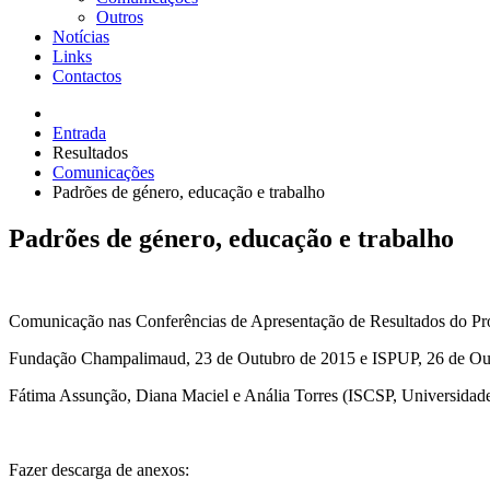
Outros
Notícias
Links
Contactos
Entrada
Resultados
Comunicações
Padrões de género, educação e trabalho
Padrões de género, educação e trabalho
Comunicação nas Conferências de Apresentação de Resultados do Pr
Fundação Champalimaud, 23 de Outubro de 2015 e ISPUP, 26 de Ou
Fátima Assunção, Diana Maciel e Anália Torres (ISCSP, Universidad
Fazer descarga de anexos: